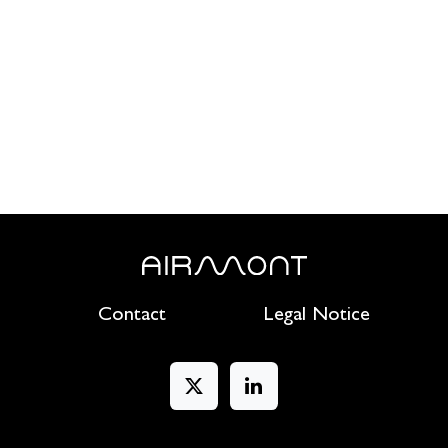
Contact
Legal Notice